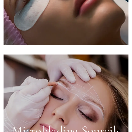
Microblading Sourcils