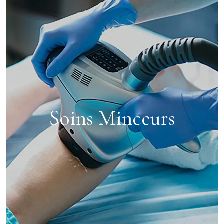
Soins Minceurs