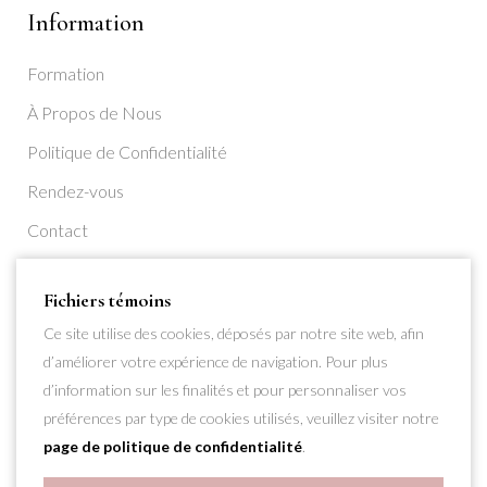
Information
Formation
À Propos de Nous
Politique de Confidentialité
Rendez-vous
Contact
S’inscrire
Fichiers témoins
Ce site utilise des cookies, déposés par notre site web, afin
d’améliorer votre expérience de navigation. Pour plus
d’information sur les finalités et pour personnaliser vos
préférences par type de cookies utilisés, veuillez visiter notre
page de politique de confidentialité
.