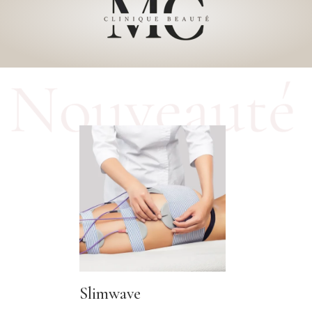
Slimwave