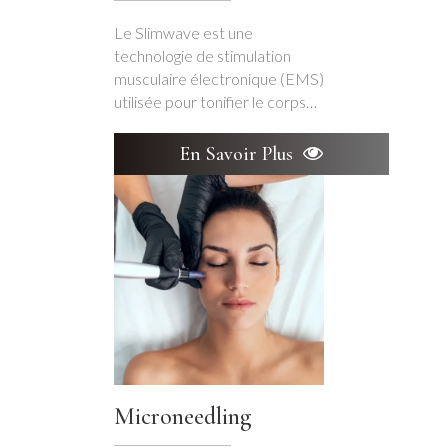
Le Slimwave est une
technologie de stimulation
musculaire électronique (EMS)
utilisée pour tonifier le corps…
En Savoir Plus
Microneedling