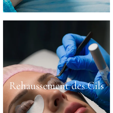
Rehaussement des Cils