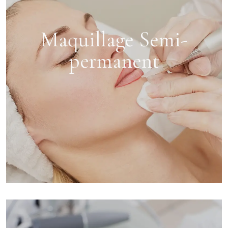
Maquillage Semi-
permanent