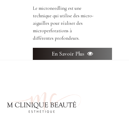
Le microneedling est une
technique qui utilise des micro-
aiguilles pour réaliser des
microperforations à
différentes profondeurs.
En Savoir Plus