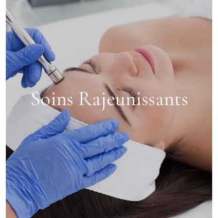
Soins Rajeunissants