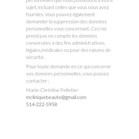
sujet, incluant celles que vous nous avez
fournies. Vous pouvez également
demander la suppression des données
personnelles vous concernant. Ceci ne
prend pas en compte les données
conservées à des fins administratives,
légales,médicales ou pour des raisons de
sécurité.
Pour toute demande en ce qui concerne
vos données personnelles, vous pouvez
contacter :
Marie-Christine Pelletier​​
mcliniquebeaute@gmail.com
514-222-5958