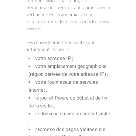
contenus visités, parcours). Ces
éléments nous permettant d’améliorer la
pertinence et l’ergonomie de nos
services en vue de mieux répondre à vos
besoins.
Les renseignements suivants sont
notamment recueillis :
votre adresse IP ;
votre emplacement géographique
(région dérivée de votre adresse IP) ;
votre fournisseur de services
Internet ;
le jour et l’heure de début et de fin
de la visite ;
le domaine du site précédent visité
;
l’adresse des pages visitées sur