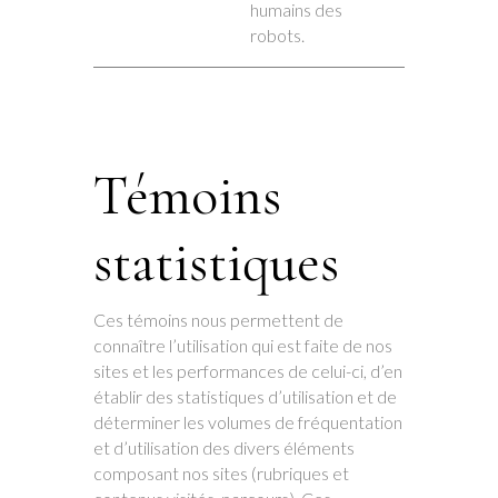
humains des
robots.
Témoins
statistiques
Ces témoins nous permettent de
connaître l’utilisation qui est faite de nos
sites et les performances de celui-ci, d’en
établir des statistiques d’utilisation et de
déterminer les volumes de fréquentation
et d’utilisation des divers éléments
composant nos sites (rubriques et