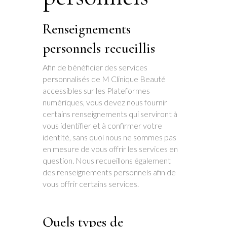
Renseignements
personnels recueillis
Afin de bénéficier des services
personnalisés de M Clinique Beauté
accessibles sur les Plateformes
numériques, vous devez nous fournir
certains renseignements qui serviront à
vous identifier et à confirmer votre
identité, sans quoi nous ne sommes pas
en mesure de vous offrir les services en
question. Nous recueillons également
des renseignements personnels afin de
vous offrir certains services.
Quels types de