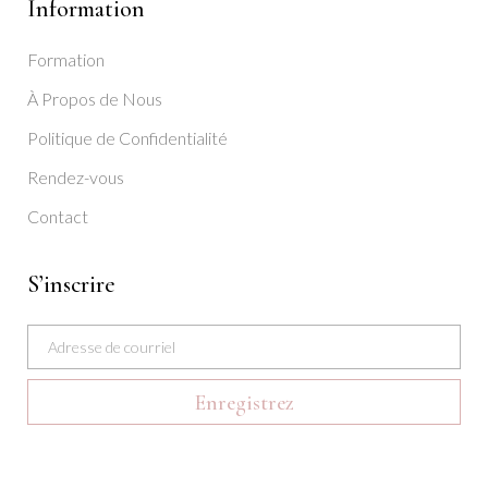
Information
Formation
À Propos de Nous
Politique de Confidentialité
Rendez-vous
Contact
S’inscrire