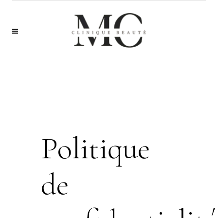
Politique
de