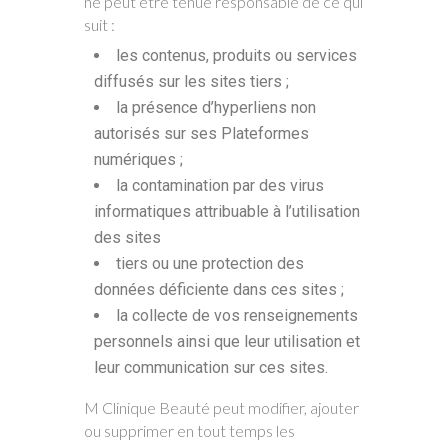
ne peut être tenue responsable de ce qui
suit :
les contenus, produits ou services
diffusés sur les sites tiers ;
la présence d’hyperliens non
autorisés sur ses Plateformes
numériques ;
la contamination par des virus
informatiques attribuable à l’utilisation
des sites
tiers ou une protection des
données déficiente dans ces sites ;
la collecte de vos renseignements
personnels ainsi que leur utilisation et
leur communication sur ces sites.
M Clinique Beauté peut modifier, ajouter
ou supprimer en tout temps les