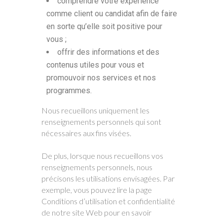
comprendre votre expérience
comme client ou candidat afin de faire
en sorte qu’elle soit positive pour
vous ;
offrir des informations et des
contenus utiles pour vous et
promouvoir nos services et nos
programmes.
Nous recueillons uniquement les
renseignements personnels qui sont
nécessaires aux fins visées.
De plus, lorsque nous recueillons vos
renseignements personnels, nous
précisons les utilisations envisagées. Par
exemple, vous pouvez lire la page
Conditions d’utilisation et confidentialité
de notre site Web pour en savoir