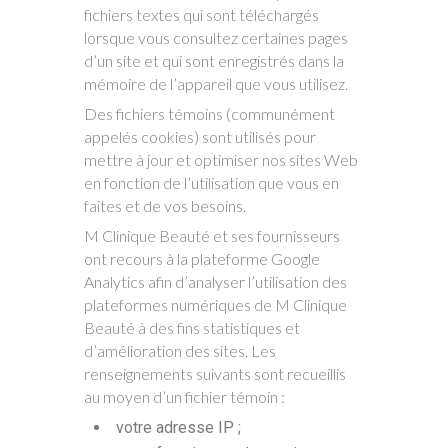
fichiers textes qui sont téléchargés
lorsque vous consultez certaines pages
d’un site et qui sont enregistrés dans la
mémoire de l’appareil que vous utilisez.
Des fichiers témoins (communément
appelés cookies) sont utilisés pour
mettre à jour et optimiser nos sites Web
en fonction de l’utilisation que vous en
faites et de vos besoins.
M Clinique Beauté et ses fournisseurs
ont recours à la plateforme Google
Analytics afin d’analyser l’utilisation des
plateformes numériques de M Clinique
Beauté à des fins statistiques et
d’amélioration des sites. Les
renseignements suivants sont recueillis
au moyen d’un fichier témoin :
votre adresse IP ;