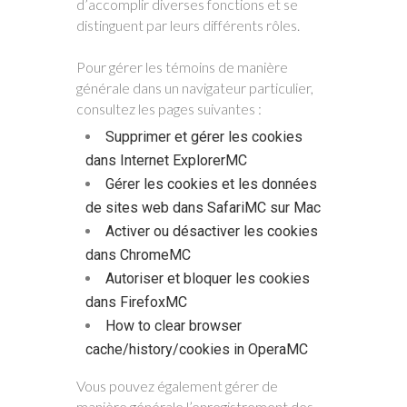
d’accomplir diverses fonctions et se
distinguent par leurs différents rôles.
Pour gérer les témoins de manière
générale dans un navigateur particulier,
consultez les pages suivantes :
Supprimer et gérer les cookies
dans Internet ExplorerMC​
​Gérer les cookies et les données
de sites web dans SafariMC sur Mac​
​Activer ou désactiver les cookies
dans ChromeMC​
​Autoriser et bloquer les cookies
dans FirefoxMC​
​How to clear browser
cache/history/cookies in OperaMC​
Vous pouvez également gérer de
manière générale l’enregistrement des