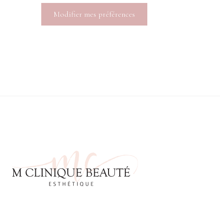
Modifier mes préférences