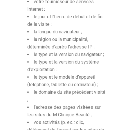
votre fournisseur de services
Internet ;
le jour et l’heure de début et de fin
de la visite ;
la langue du navigateur ;
la région ou la municipalité,
déterminée d’après l’adresse IP ;
le type et la version du navigateur ;
le type et la version du système
d’exploitation ;
le type et le modèle d’appareil
(téléphone, tablette ou ordinateur) ;
le domaine du site précédent visité
;
l’adresse des pages visitées sur
les sites de M Clinique Beauté ;
vos activités (p. ex. : clic,
défilement de l’écran) sur les sites de