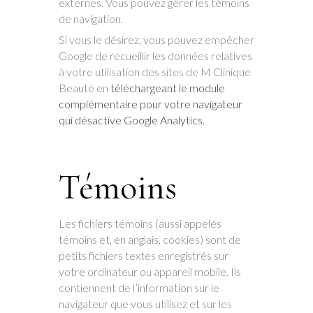
externes. Vous pouvez gérer les témoins
de navigation.
Si vous le désirez, vous pouvez empêcher
Google de recueillir les données relatives
à votre utilisation des sites de M Clinique
Beauté en
téléchargeant le module
complémentaire pour votre navigateur
qui désactive Google Analytics.
Témoins
Les fichiers témoins (aussi appelés
témoins et, en anglais, cookies) sont de
petits fichiers textes enregistrés sur
votre ordinateur ou appareil mobile. Ils
contiennent de l’information sur le
navigateur que vous utilisez et sur les