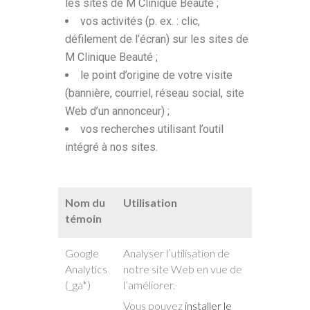
les sites de M Clinique Beauté ;
vos activités (p. ex. : clic,
défilement de l’écran) sur les sites de
M Clinique Beauté ;
le point d’origine de votre visite
(bannière, courriel, réseau social, site
Web d’un annonceur) ;
vos recherches utilisant l’outil
intégré à nos sites.
Nom du
Utilisation
témoin
Google
Analyser l’utilisation de
Analytics
notre site Web en vue de
(_ga*)
l’améliorer.
Vous pouvez
installer le