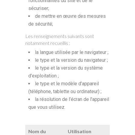
fonctionnalités du site et de le
sécuriser;
de mettre en œuvre des mesures
de sécurité;
Les renseignements suivants sont
notamment recueillis :
la langue utilisée par le navigateur ;
le type et la version du navigateur ;
le type et la version du système
d’exploitation ;
le type et le modèle d’appareil
(téléphone, tablette ou ordinateur) ;
la résolution de l’écran de l’appareil
que vous utilisez.
Nom du
Utilisation