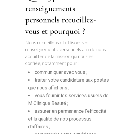
renseignements
personnels recueillez-
vous et pourquoi ?
Nous recueillons et utilisons vos
renseignements personnels afin de nous
acquitter de la mission qui nous est
confiée, notamment pour :
communiquer avec vous ;
traiter votre candidature aux postes
que nous affichons ;
vous fournir les services usuels de
M Clinique Beauté ;
assurer en permanence l’efficacité
et la qualité de nos processus
d’affaires ;