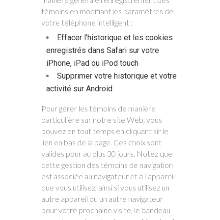
témoins en modifiant les paramètres de
votre téléphone intelligent :
​Effacer l’historique et les cookies
enregistrés dans Safari sur votre
iPhone, iPad ou iPod touch​
Supprimer votre historique et votre
activité sur Android​
Pour gérer les témoins de manière
particulière sur notre site Web, vous
pouvez en tout temps en cliquant sir le
lien en bas de la page. Ces choix sont
valides pour au plus 30 jours. Notez que
cette gestion des témoins de navigation
est associée au navigateur et à l’appareil
que vous utilisez, ainsi si vous utilisez un
autre appareil ou un autre navigateur
pour votre prochaine visite, le bandeau