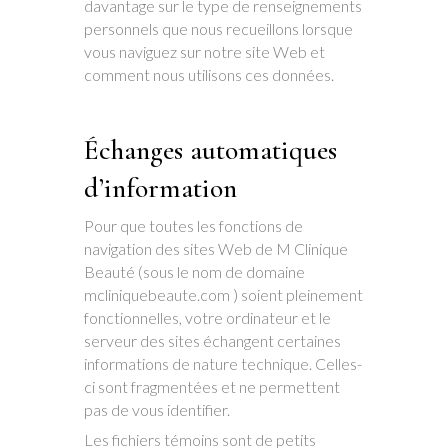
davantage sur le type de renseignements
personnels que nous recueillons lorsque
vous naviguez sur notre site Web et
comment nous utilisons ces données.
Échanges automatiques
d’information
Pour que toutes les fonctions de
navigation des sites Web de M Clinique
Beauté (sous le nom de domaine
mcliniquebeaute.com ) soient pleinement
fonctionnelles, votre ordinateur et le
serveur des sites échangent certaines
informations de nature technique. Celles-
ci sont fragmentées et ne permettent
pas de vous identifier.
Les fichiers témoins sont de petits