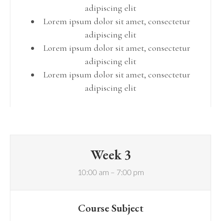
adipiscing elit
Lorem ipsum dolor sit amet, consectetur
adipiscing elit
Lorem ipsum dolor sit amet, consectetur
adipiscing elit
Lorem ipsum dolor sit amet, consectetur
adipiscing elit
Week 3
10:00 am – 7:00 pm
Course Subject