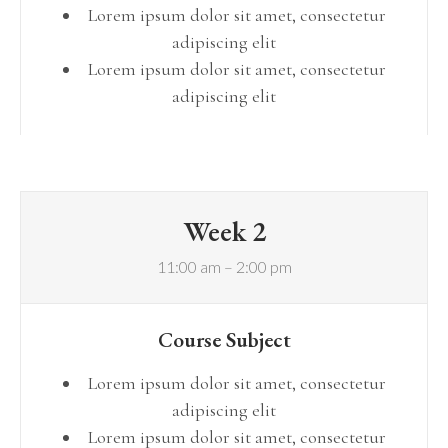
Lorem ipsum dolor sit amet, consectetur
adipiscing elit
Lorem ipsum dolor sit amet, consectetur
adipiscing elit
Week 2
11:00 am – 2:00 pm
Course Subject
Lorem ipsum dolor sit amet, consectetur
adipiscing elit
Lorem ipsum dolor sit amet, consectetur