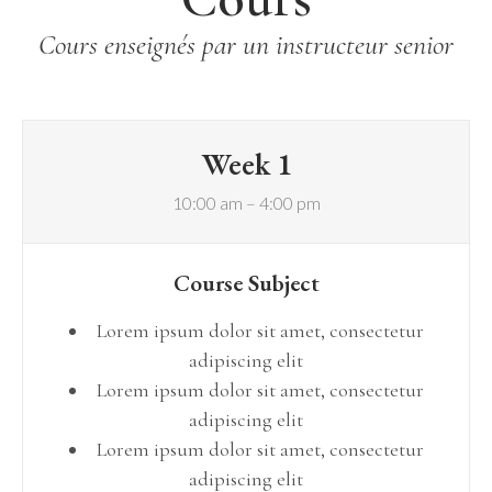
Cours enseignés par un instructeur senior
Week 1
10:00 am – 4:00 pm
Course Subject
Lorem ipsum dolor sit amet, consectetur
adipiscing elit
Lorem ipsum dolor sit amet, consectetur
adipiscing elit
Lorem ipsum dolor sit amet, consectetur
adipiscing elit