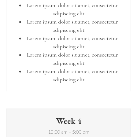
Lorem ipsum dolor sit amet, consectetur
adipiscing elit
Lorem ipsum dolor sit amet, consectetur
adipiscing elit
Lorem ipsum dolor sit amet, consectetur
adipiscing elit
Lorem ipsum dolor sit amet, consectetur
adipiscing elit
Lorem ipsum dolor sit amet, consectetur
adipiscing elit
Week 4
10:00 am – 5:00 pm