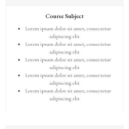
Course Subject
Lorem ipsum dolor sit amet, consectetur
adipiscing elit
Lorem ipsum dolor sit amet, consectetur
adipiscing elit
Lorem ipsum dolor sit amet, consectetur
adipiscing elit
Lorem ipsum dolor sit amet, consectetur
adipiscing elit
Lorem ipsum dolor sit amet, consectetur
adipiscing elit