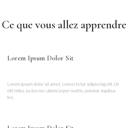
Ce que vous allez apprendre
Lorem Ipsum Dolor Sit
Lorem ipsum dolor sit amet, consectetur adipiscing elit. Ut
elit tellus, luctus nec ullamcorper mattis, pulvinar dapibus
leo.