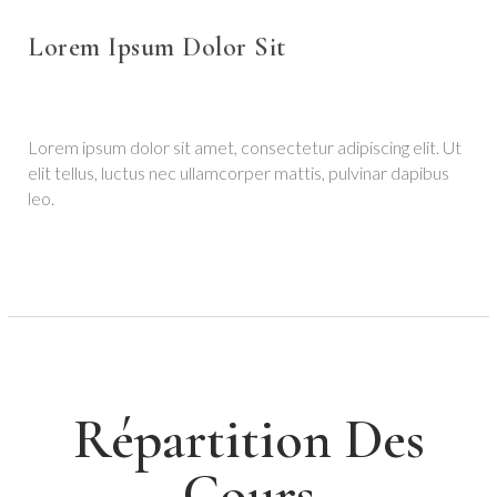
Lorem Ipsum Dolor Sit
Lorem ipsum dolor sit amet, consectetur adipiscing elit. Ut
elit tellus, luctus nec ullamcorper mattis, pulvinar dapibus
leo.
Répartition Des
Cours