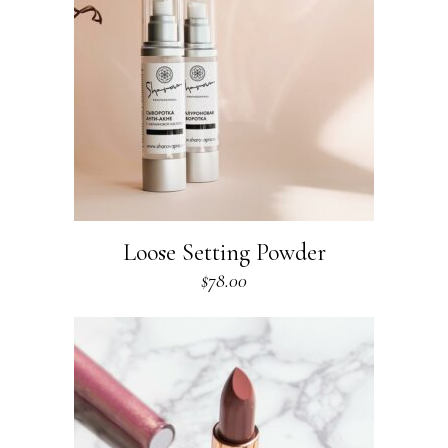
Loose Setting Powder
$
78.00