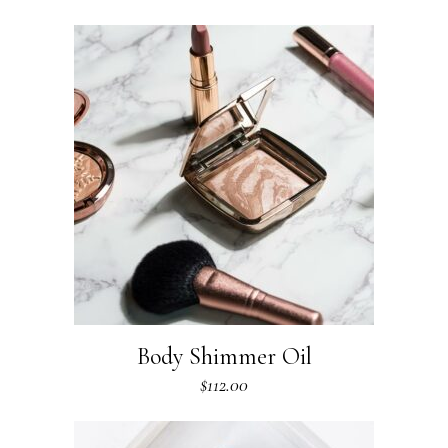
Body Shimmer Oil
$
112.00