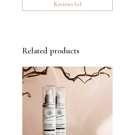
Reviews (0)
Related products