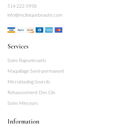
514 222-5958
info@mcliniquebeaute.com
Services
Soins Rajeunissants
Maquillage Semi-permanent
Microblading Sourcils
Rehaussement Des Cils
Soins Minceurs
Information