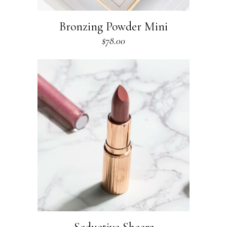
Bronzing Powder Mini
$
78.00