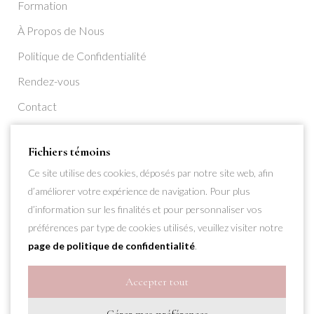
Formation
À Propos de Nous
Politique de Confidentialité
Rendez-vous
Contact
S’inscrire
Fichiers témoins
Ce site utilise des cookies, déposés par notre site web, afin
d’améliorer votre expérience de navigation. Pour plus
d’information sur les finalités et pour personnaliser vos
préférences par type de cookies utilisés, veuillez visiter notre
page de politique de confidentialité
.
Accepter tout