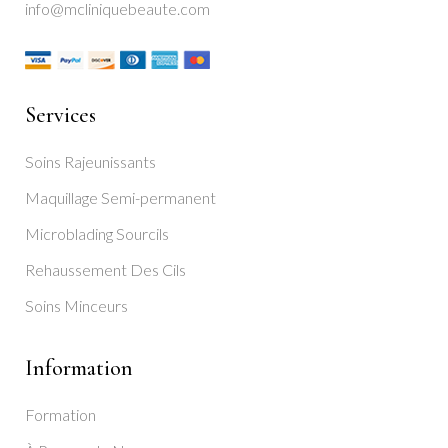
info@mcliniquebeaute.com
Services
Soins Rajeunissants
Maquillage Semi-permanent
Microblading Sourcils
Rehaussement Des Cils
Soins Minceurs
Information
Formation