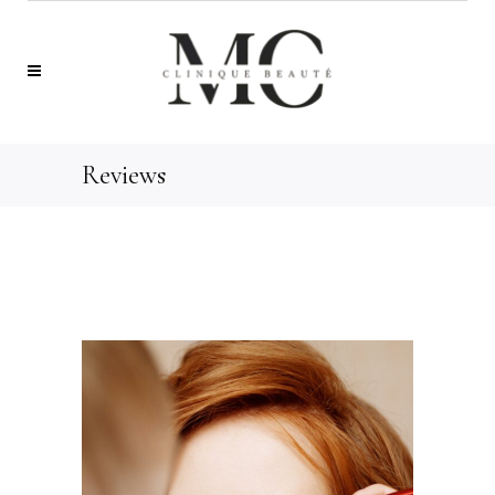
Reviews