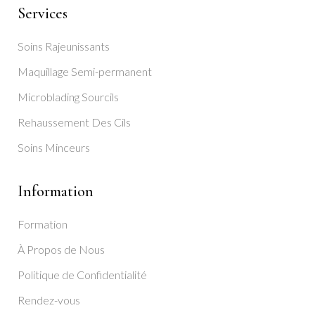
Services
Soins Rajeunissants
Maquillage Semi-permanent
Microblading Sourcils
Rehaussement Des Cils
Soins Minceurs
Information
Formation
À Propos de Nous
Politique de Confidentialité
Rendez-vous