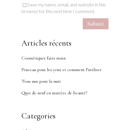
Save my name, email, and website in this
browser for the next time I comment.
Articles récents
Cosmétiques faits main
Pinceau pour les yeux et comment l’utiliser
Tons nus pour la nuit
Quoi de neuf en matière de beauté?
Categories