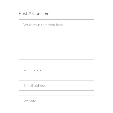
Post A Comment