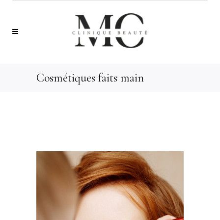
Cosmétiques faits main